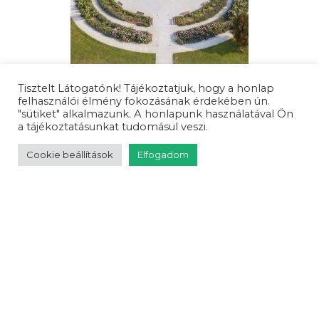
Tisztelt Látogatónk! Tájékoztatjuk, hogy a honlap
felhasználói élmény fokozásának érdekében ún.
"sütiket" alkalmazunk. A honlapunk használatával Ön
a tájékoztatásunkat tudomásul veszi.
Cookie beállítások
Elfogadom