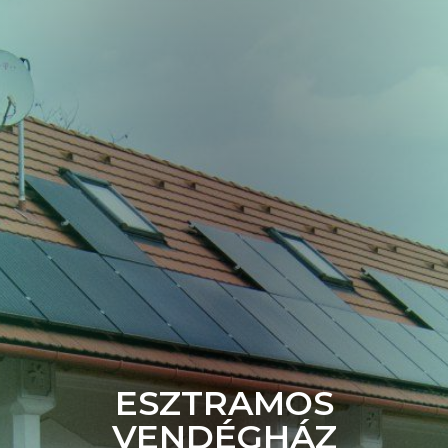
ESZTRAMOS
VENDÉGHÁZ